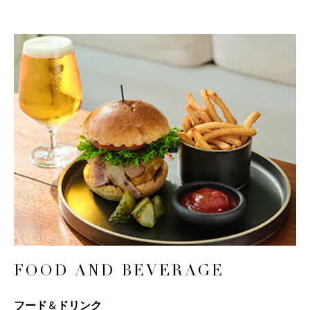
FOOD AND BEVERAGE
フード & ドリンク