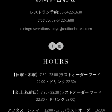
レストラン予約:
03-5422-1630
ホテル:
03-5422-1600
diningreservations.tokyo@editionhotels.com
Facebook
Instagram
HOURS
【日曜～木曜】7:30 - 23:00 (ラストオーダー フード
22:00・ドリンク 22:30)
【金,土,祝前日】7:30 - 23:30 (ラストオーダー フード
22:30・ドリンク 23:00)
アフタヌーンティー 12:00 - 17:00 (ラストオーダー 16:30)