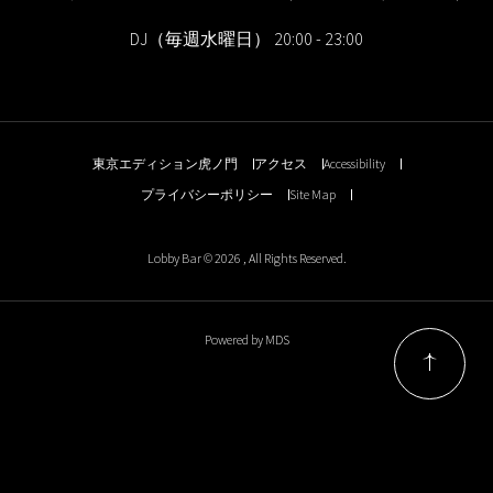
DJ（毎週水曜日） 20:00 - 23:00
東京エディション虎ノ門
アクセス
Accessibility
プライバシーポリシー
Site Map
Lobby Bar © 2026 , All Rights Reserved.
Powered by MDS